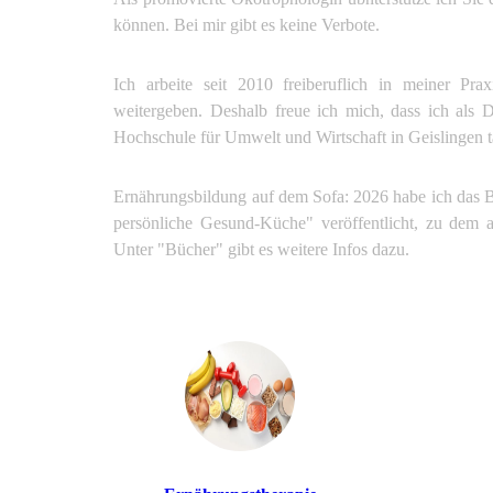
können. Bei mir gibt es keine Verbote.
Ich arbeite seit 2010 freiberuflich in meiner P
weitergeben. Deshalb freue ich mich, dass ich als D
Hochschule für Umwelt und Wirtschaft in Geislingen tä
Ernährungsbildung auf dem Sofa: 2026 habe ich das 
persönliche Gesund-Küche" veröffentlicht, zu dem 
Unter "Bücher" gibt es weitere Infos dazu.