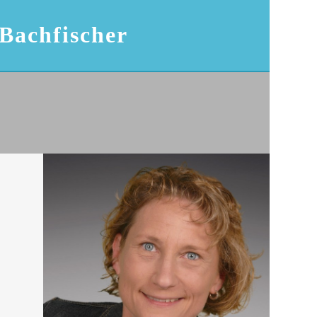
 Bachfischer